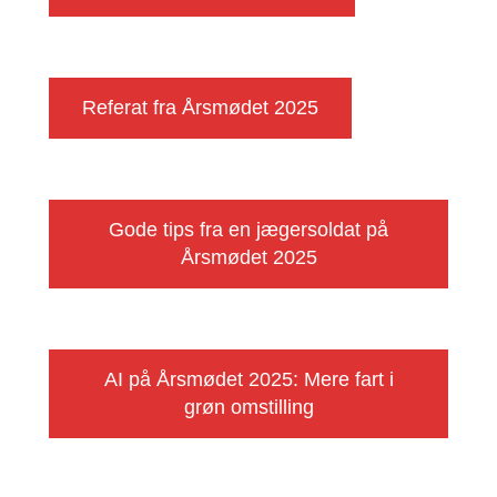
Referat fra Årsmødet 2025
Gode tips fra en jægersoldat på
Årsmødet 2025
AI på Årsmødet 2025: Mere fart i
grøn omstilling