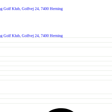
 Golf Klub, Golfvej 24, 7400 Herning
 Golf Klub, Golfvej 24, 7400 Herning