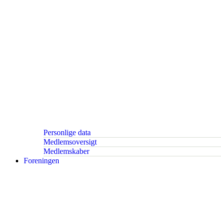
Personlige data
Medlemsoversigt
Medlemskaber
Foreningen