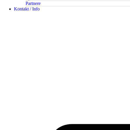
Partnere
Kontakt / Info