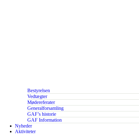
Bestyrelsen
Vedtægter
Mødereferater
Generalforsamling
GAF’s historie
GAF Information
Nyheder
Aktiviteter