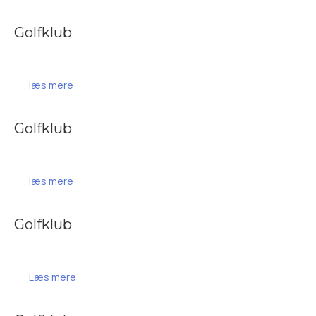
Golfklub
læs mere
Golfklub
læs mere
Golfklub
Læs mere