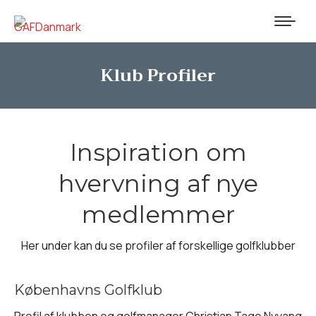
Klub Profiler
Inspiration om
hvervning af nye
medlemmer
Her under kan du se profiler af forskellige golfklubber
Københavns Golfklub