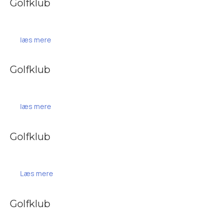
Golfklub
læs mere
Golfklub
læs mere
Golfklub
Læs mere
Golfklub