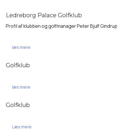
Ledreborg Palace Golfklub
Profil af klubben og golfmanager Peter Bjulf Gindrup
læs mere
Golfklub
læs mere
Golfklub
Læs mere