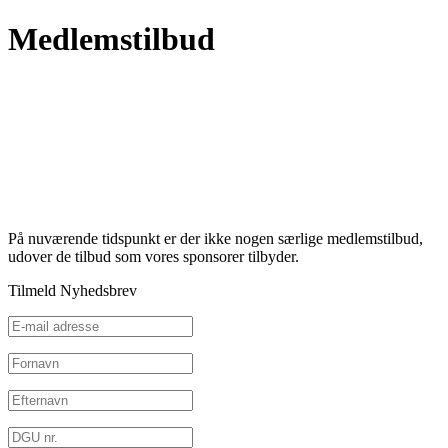
Medlemstilbud
På nuværende tidspunkt er der ikke nogen særlige medlemstilbud,
udover de tilbud som vores sponsorer tilbyder.
Tilmeld Nyhedsbrev