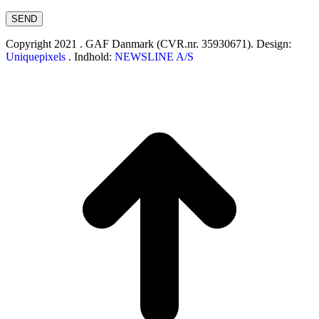
Copyright 2021 . GAF Danmark (CVR.nr. 35930671). Design:
Uniquepixels
. Indhold:
NEWSLINE A/S