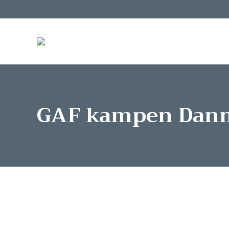
GAF kampen Danm